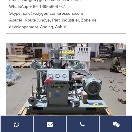
WhatsApp:
+ 86-18955608767
Skype: sale@oxygen-compressors.com
Ajouter: Route Xingye, Parc industriel, Zone de
développement, Anqing, Anhui