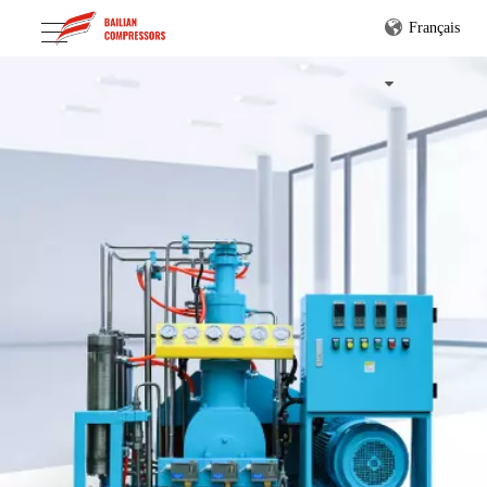
Français