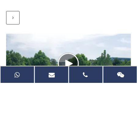
PRINCIPAUX PRODUITS