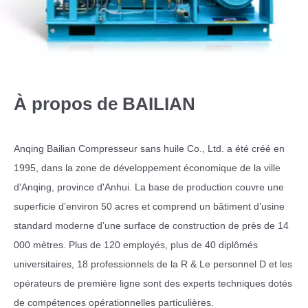
À propos de BAILIAN
Anqing Bailian Compresseur sans huile Co., Ltd. a été créé en
1995, dans la zone de développement économique de la ville
d'Anqing, province d'Anhui. La base de production couvre une
superficie d’environ 50 acres et comprend un bâtiment d’usine
standard moderne d’une surface de construction de près de 14
000 mètres. Plus de 120 employés, plus de 40 diplômés
universitaires, 18 professionnels de la R & Le personnel D et les
opérateurs de première ligne sont des experts techniques dotés
de compétences opérationnelles particulières.