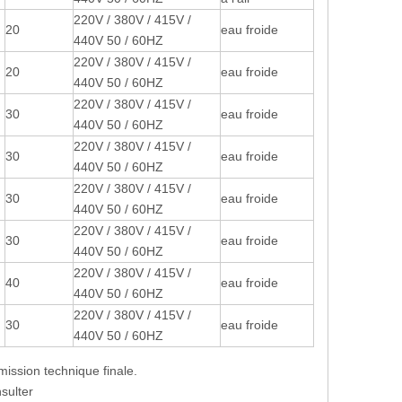
220V / 380V / 415V /
20
eau froide
440V 50 / 60HZ
220V / 380V / 415V /
20
eau froide
440V 50 / 60HZ
220V / 380V / 415V /
30
eau froide
440V 50 / 60HZ
220V / 380V / 415V /
30
eau froide
440V 50 / 60HZ
220V / 380V / 415V /
30
eau froide
440V 50 / 60HZ
220V / 380V / 415V /
30
eau froide
440V 50 / 60HZ
220V / 380V / 415V /
40
eau froide
440V 50 / 60HZ
220V / 380V / 415V /
30
eau froide
440V 50 / 60HZ
mission technique finale.
sulter