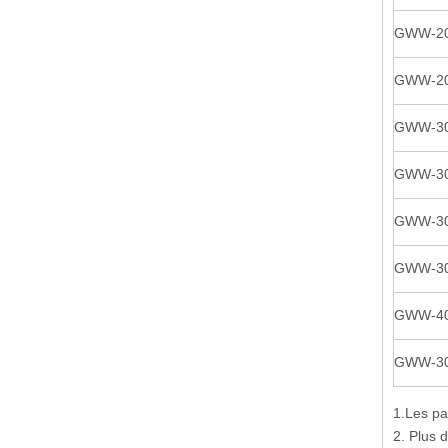
GWW-20 
GWW-20 
GWW-30 
GWW-30 
GWW-30 
GWW-30 
GWW-40 
GWW-30 
1.Les pa
2. Plus 