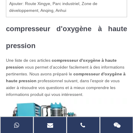
Ajouter: Route Xingye, Parc industriel, Zone de
développement, Anqing, Anhui
compresseur d'oxygène à haute
pression
Une liste de ces articles
compresseur d'oxygène à haute
pression
vous permet d’accéder facilement à des informations
pertinentes. Nous avons préparé le
compresseur d'oxygène à
haute pression
professionnel suivant, dans l’espoir de vous
aider à résoudre vos questions et à mieux comprendre les
informations produit qui vous intéressent.