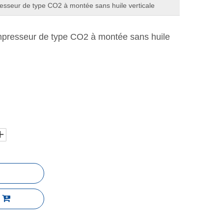
sseur de type CO2 à montée sans huile verticale
presseur de type CO2 à montée sans huile