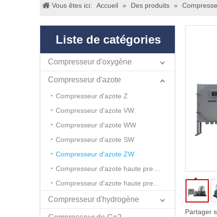
Vous êtes ici:
Accueil
»
Des produits
»
Compresseu
Liste de catégories
Compresseur d'oxygène
Compresseur d'azote
Compresseur d'azote Z
Compresseur d'azote VW
Compresseur d'azote WW
Compresseur d'azote SW
Compresseur d'azote ZW
Compresseur d'azote haute pression GWW
Compresseur d'azote haute pression GSW
Compresseur d'hydrogène
Partager s