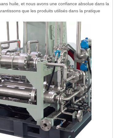
ans huile, et nous avons une confiance absolue dans la
antissons que les produits utilisés dans la pratique