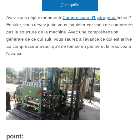
enquête
Avez-vous déjà expérimenté
Compresseur d'hydrogène
échec?
Ensuite, vous devez juste vous inquiéter car vous ne comprenez
pas la structure de la machine. Avec une compréhension
générale de ce qui suit, vous saurez à l'avance ce qui est arrivé
au compresseur avant qu'il ne tombe en panne et le résolvez à
l'avance.
point: