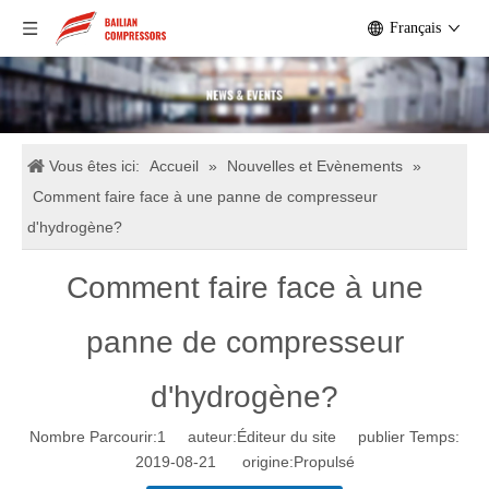
Français
Vous êtes ici:
Accueil
»
Nouvelles et Evènements
»
Comment faire face à une panne de compresseur
d'hydrogène?
Comment faire face à une
panne de compresseur
d'hydrogène?
Nombre Parcourir:
1
auteur:Éditeur du site publier Temps:
2019-08-21 origine:
Propulsé