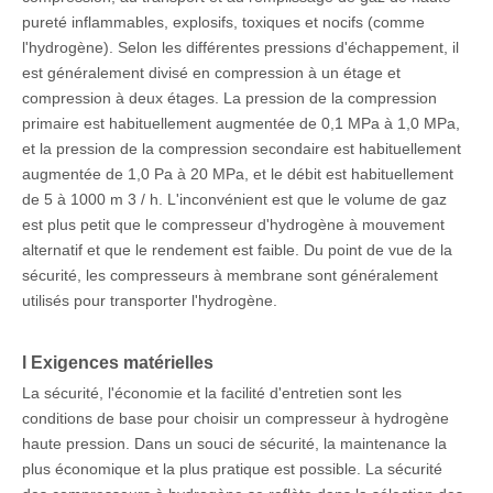
pureté inflammables, explosifs, toxiques et nocifs (comme
l'hydrogène). Selon les différentes pressions d'échappement, il
est généralement divisé en compression à un étage et
compression à deux étages. La pression de la compression
primaire est habituellement augmentée de 0,1 MPa à 1,0 MPa,
et la pression de la compression secondaire est habituellement
augmentée de 1,0 Pa à 20 MPa, et le débit est habituellement
de 5 à 1000 m 3 / h. L'inconvénient est que le volume de gaz
est plus petit que le compresseur d'hydrogène à mouvement
alternatif et que le rendement est faible. Du point de vue de la
sécurité, les compresseurs à membrane sont généralement
utilisés pour transporter l'hydrogène.
l Exigences matérielles
La sécurité, l'économie et la facilité d'entretien sont les
conditions de base pour choisir un compresseur à hydrogène
haute pression. Dans un souci de sécurité, la maintenance la
plus économique et la plus pratique est possible. La sécurité