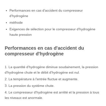
Performances en cas d'accident du compresseur
d'hydrogène
méthode
Exigences de sélection pour le compresseur d'hydrogène
haute pression
Performances en cas d'accident du
compresseur d'hydrogène
1. La quantité d'hydrogène diminue soudainement, la pression
d'hydrogène chute et le débit d'hydrogène est nul.
2. La température à l'entrée fluctue et augmente.
3. La pression du système chute.
4. Le compresseur d'hydrogène est arrêté et la pression à tous
les niveaux est anormale.