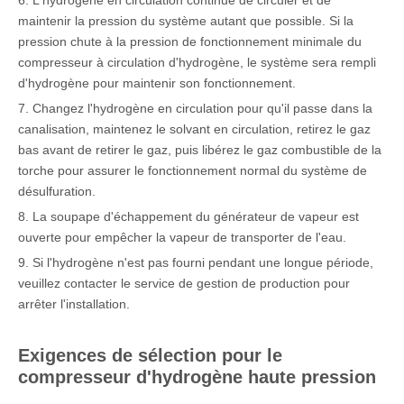
6. L'hydrogène en circulation continue de circuler et de
maintenir la pression du système autant que possible. Si la
pression chute à la pression de fonctionnement minimale du
compresseur à circulation d'hydrogène, le système sera rempli
d'hydrogène pour maintenir son fonctionnement.
7. Changez l'hydrogène en circulation pour qu'il passe dans la
canalisation, maintenez le solvant en circulation, retirez le gaz
bas avant de retirer le gaz, puis libérez le gaz combustible de la
torche pour assurer le fonctionnement normal du système de
désulfuration.
8. La soupape d'échappement du générateur de vapeur est
ouverte pour empêcher la vapeur de transporter de l'eau.
9. Si l'hydrogène n'est pas fourni pendant une longue période,
veuillez contacter le service de gestion de production pour
arrêter l'installation.
Exigences de sélection pour le
compresseur d'hydrogène haute pression