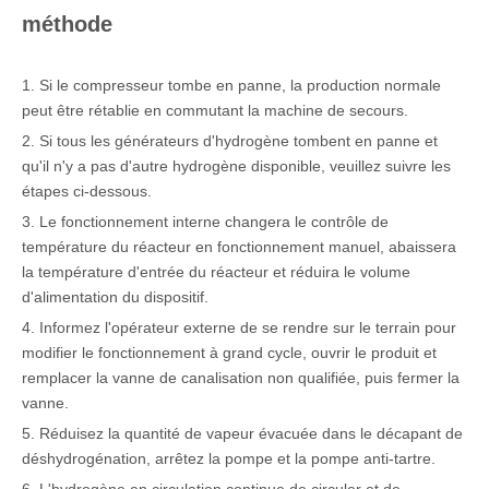
méthode
1. Si le compresseur tombe en panne, la production normale
peut être rétablie en commutant la machine de secours.
2. Si tous les générateurs d'hydrogène tombent en panne et
qu'il n'y a pas d'autre hydrogène disponible, veuillez suivre les
étapes ci-dessous.
3. Le fonctionnement interne changera le contrôle de
température du réacteur en fonctionnement manuel, abaissera
la température d'entrée du réacteur et réduira le volume
d'alimentation du dispositif.
4. Informez l'opérateur externe de se rendre sur le terrain pour
modifier le fonctionnement à grand cycle, ouvrir le produit et
remplacer la vanne de canalisation non qualifiée, puis fermer la
vanne.
5. Réduisez la quantité de vapeur évacuée dans le décapant de
déshydrogénation, arrêtez la pompe et la pompe anti-tartre.