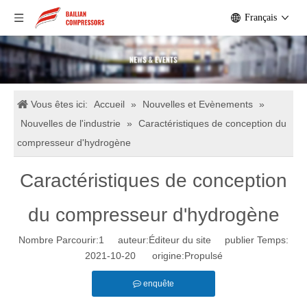
Français
Vous êtes ici:
Accueil
»
Nouvelles et Evènements
»
Nouvelles de l'industrie
»
Caractéristiques de conception du
compresseur d'hydrogène
Caractéristiques de conception
du compresseur d'hydrogène
Nombre Parcourir:
1
auteur:Éditeur du site publier Temps:
2021-10-20 origine:
Propulsé
enquête