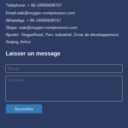
Téléphone: + 86-18955608767
Email:
sale@oxygen-compressors.com
WhatsApp: + 86-18955608767
Skype: sale@oxygen-compressors.com
Ajouter: XingyeRoad, Parc industriel, Zone de développement,
Anqing, Anhui
Laisser un message
Soumettre