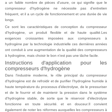
a un faible nombre de pièces d'usure, ce qui signifie que le
compresseur d'hydrogène ne nécessite pas d'entretien
fréquent, et il a un cycle de fonctionnement et une durée de vie
longs.
Ce sont les caractéristiques de conception du compresseur
d'hydrogène, un produit flexible et de haute qualité.Les
exigences croissantes imposées aux compresseurs à
hydrogène par la technologie industrielle ces dernières années
ont conduit à une augmentation de la qualité des compresseurs
à hydrogène, mais choisir le bon n'est pas une tâche facile.
Instructions d'application pour les
compresseurs d'hydrogène
Dans l'industrie moderne, le rôle principal du compresseur
d'hydrogène est de refroidir et de purifier l'hydrogène humide à
haute température du processus d'électrolyse, de le pressuriser
et de le fournir et de maintenir la pression dans le système
d'hydrogène stable, de sorte que le réservoir d'électrolyse
fonctionne en toute sécurité. et en douceur.Il convient
également de noter les réformes auxquelles les compresseurs à