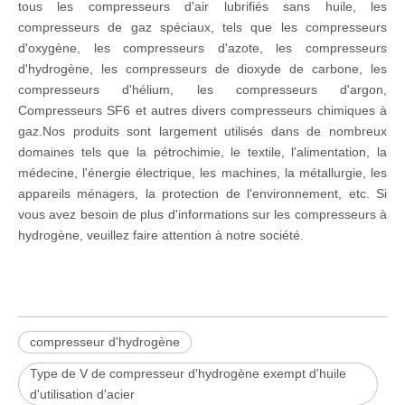
tous les compresseurs d'air lubrifiés sans huile, les
compresseurs de gaz spéciaux, tels que les compresseurs
d'oxygène, les compresseurs d'azote, les compresseurs
d'hydrogène, les compresseurs de dioxyde de carbone, les
compresseurs d'hélium, les compresseurs d'argon,
Compresseurs SF6 et autres divers compresseurs chimiques à
gaz.Nos produits sont largement utilisés dans de nombreux
domaines tels que la pétrochimie, le textile, l'alimentation, la
médecine, l'énergie électrique, les machines, la métallurgie, les
appareils ménagers, la protection de l'environnement, etc. Si
vous avez besoin de plus d'informations sur les compresseurs à
hydrogène, veuillez faire attention à notre société.
compresseur d'hydrogène
Type de V de compresseur d'hydrogène exempt d'huile
d'utilisation d'acier