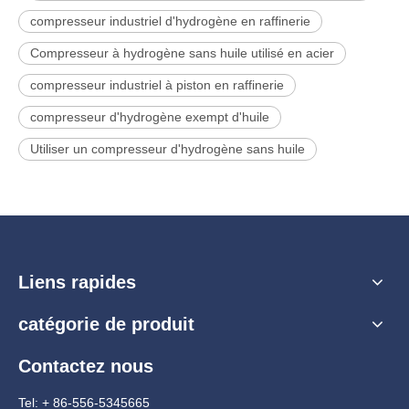
compresseur industriel d'hydrogène en raffinerie
Compresseur à hydrogène sans huile utilisé en acier
compresseur industriel à piston en raffinerie
compresseur d'hydrogène exempt d'huile
Utiliser un compresseur d'hydrogène sans huile
Liens rapides
catégorie de produit
Contactez nous
Tel: + 86-556-5345665