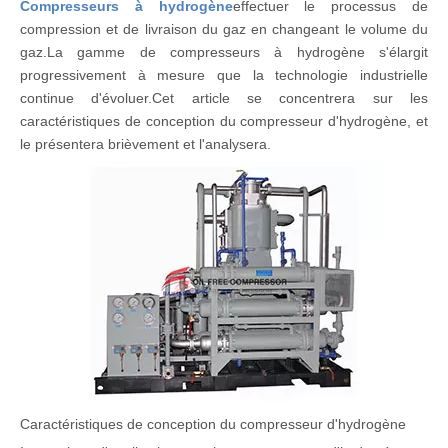
Compresseurs à hydrogène
effectuer le processus de
compression et de livraison du gaz en changeant le volume du
gaz.La gamme de compresseurs à hydrogène s'élargit
progressivement à mesure que la technologie industrielle
continue d'évoluer.Cet article se concentrera sur les
caractéristiques de conception du compresseur d'hydrogène, et
le présentera brièvement et l'analysera.
Caractéristiques de conception du compresseur d'hydrogène