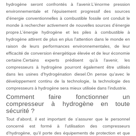
hydrogène seront confrontés à l'avenir.L'énorme pression
environnementale et l'épuisement progressif des sources
d'énergie conventionnelles à combustible fossile ont conduit le
monde à rechercher activement de nouvelles sources d'énergie
propre.L'énergie hydrogène et les piles à combustible à
hydrogène attirent de plus en plus l'attention dans le monde en
raison de leurs performances environnementales, de leur
efficacité de conversion énergétique élevée et de leur économie
certaine.Certains experts prédisent qu'à l'avenir, les
compresseurs à hydrogène pourront également être utilisés
dans les usines d'hydrogénation diesel.On pense qu'avec le
développement continu de la technologie, la technologie des
compresseurs à hydrogène sera mieux utilisée dans l'industrie.
Comment faire fonctionner un
compresseur à hydrogène en toute
sécurité ?
Tout d'abord, il est important de s'assurer que le personnel
concerné est formé à l'utilisation des compresseurs
d'hydrogène, qu'il porte des équipements de protection et que