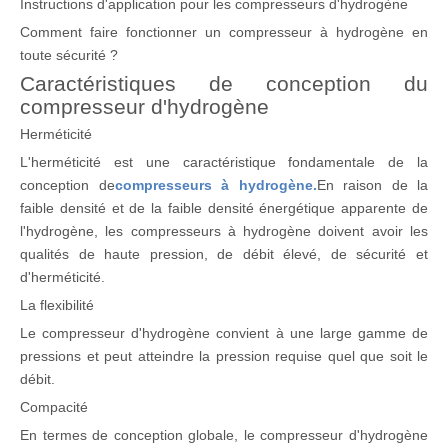
Instructions d'application pour les compresseurs d'hydrogène
Comment faire fonctionner un compresseur à hydrogène en
toute sécurité ?
Caractéristiques de conception du
compresseur d'hydrogène
Herméticité
L'herméticité est une caractéristique fondamentale de la
conception de
compresseurs à hydrogène.
En raison de la
faible densité et de la faible densité énergétique apparente de
l'hydrogène, les compresseurs à hydrogène doivent avoir les
qualités de haute pression, de débit élevé, de sécurité et
d'herméticité.
La flexibilité
Le compresseur d'hydrogène convient à une large gamme de
pressions et peut atteindre la pression requise quel que soit le
débit.
Compacité
En termes de conception globale, le compresseur d'hydrogène