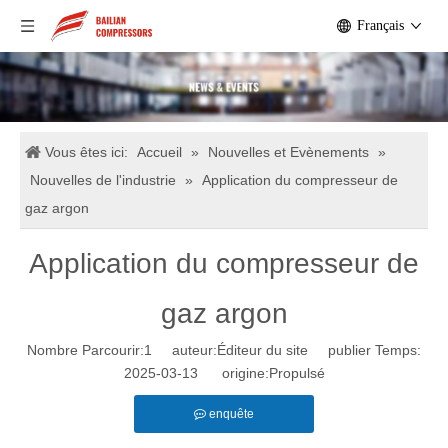
Français
Vous êtes ici:
Accueil
»
Nouvelles et Evènements
»
Nouvelles de l'industrie
»
Application du compresseur de
gaz argon
Application du compresseur de
gaz argon
Nombre Parcourir:
1
auteur:Éditeur du site publier Temps:
2025-03-13 origine:
Propulsé
enquête