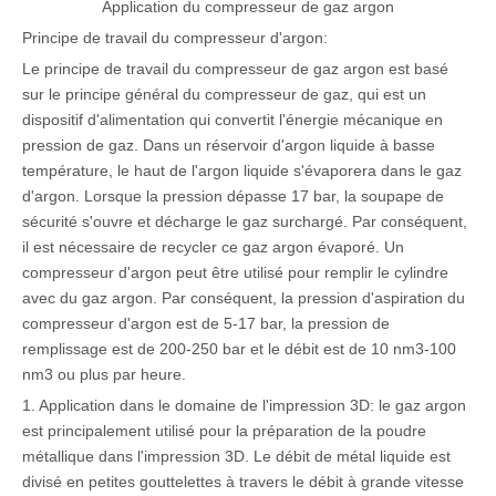
Application du compresseur de gaz argon
Principe de travail du compresseur d'argon:
Le principe de travail du compresseur de gaz argon est basé
sur le principe général du compresseur de gaz, qui est un
dispositif d'alimentation qui convertit l'énergie mécanique en
pression de gaz. Dans un réservoir d'argon liquide à basse
température, le haut de l'argon liquide s'évaporera dans le gaz
d'argon. Lorsque la pression dépasse 17 bar, la soupape de
sécurité s'ouvre et décharge le gaz surchargé. Par conséquent,
il est nécessaire de recycler ce gaz argon évaporé. Un
compresseur d'argon peut être utilisé pour remplir le cylindre
avec du gaz argon. Par conséquent, la pression d'aspiration du
compresseur d'argon est de 5-17 bar, la pression de
remplissage est de 200-250 bar et le débit est de 10 nm3-100
nm3 ou plus par heure.
1. Application dans le domaine de l'impression 3D: le gaz argon
est principalement utilisé pour la préparation de la poudre
métallique dans l'impression 3D. Le débit de métal liquide est
divisé en petites gouttelettes à travers le débit à grande vitesse