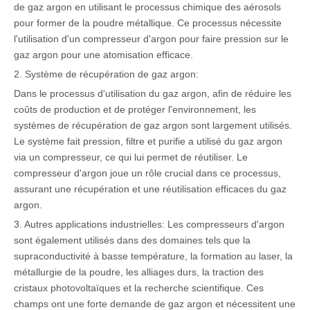
de gaz argon en utilisant le processus chimique des aérosols
pour former de la poudre métallique. Ce processus nécessite
l'utilisation d'un compresseur d'argon pour faire pression sur le
gaz argon pour une atomisation efficace.
2. Système de récupération de gaz argon:
Dans le processus d'utilisation du gaz argon, afin de réduire les
coûts de production et de protéger l'environnement, les
systèmes de récupération de gaz argon sont largement utilisés.
Le système fait pression, filtre et purifie a utilisé du gaz argon
via un compresseur, ce qui lui permet de réutiliser. Le
compresseur d'argon joue un rôle crucial dans ce processus,
assurant une récupération et une réutilisation efficaces du gaz
argon.
3. Autres applications industrielles: Les compresseurs d'argon
sont également utilisés dans des domaines tels que la
supraconductivité à basse température, la formation au laser, la
métallurgie de la poudre, les alliages durs, la traction des
cristaux photovoltaïques et la recherche scientifique. Ces
champs ont une forte demande de gaz argon et nécessitent une