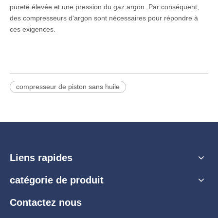
pureté élevée et une pression du gaz argon. Par conséquent,
des compresseurs d'argon sont nécessaires pour répondre à
ces exigences.
compresseur de piston sans huile
Liens rapides
catégorie de produit
Contactez nous