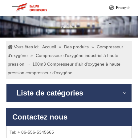
Français
Vous êtes ici:
Accueil
»
Des produits
»
Compresseur
d'oxygène
»
Compresseur d'oxygène industriel à haute
pression
»
100m3 Compresseur d'air d'oxygène à haute
pression compresseur d'oxygène
Liste de catégories
Contactez nous
Tel: + 86-556-5345665